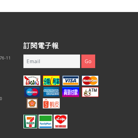
訂閱電子報
6-11
0