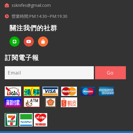
ssknifes@gmail.com
營業時間:PM:14:30~PM:19:30
關注我們的社群
訂閱電子報