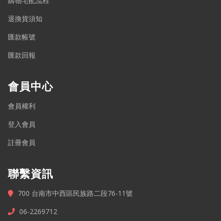
購物宅配流程
退換貨須知
匯款帳號
匯款回報
會員中心
會員權利
登入會員
註冊會員
聯繫資訊
700 台南市中西區民族路二段76-11號
06-2269712