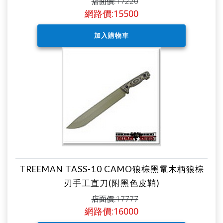
店面價:17220
網路價:15500
TREEMAN TASS-10 CAMO狼棕黑電木柄狼棕
刃手工直刀(附黑色皮鞘)
店面價:17777
網路價:16000