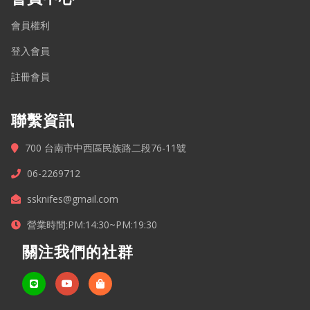
會員權利
登入會員
註冊會員
聯繫資訊
700 台南市中西區民族路二段76-11號
06-2269712
ssknifes@gmail.com
營業時間:PM:14:30~PM:19:30
關注我們的社群