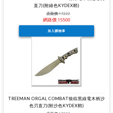
直刀(附綠色KYDEX鞘)
店面價:17222
網路價:15500
TREEMAN ORGAL COMBAT狼棕黑綠電木柄沙
色刃直刀(附沙色KYDEX鞘)