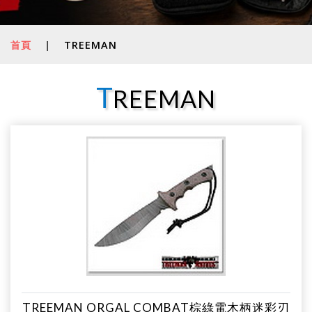
首頁
|
TREEMAN
T
REEMAN
TREEMAN ORGAL COMBAT棕綠電木柄迷彩刃