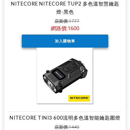
NITECORE NITECORE TUP2 多色溫智慧鑰匙
燈-黑色
店面價:1777
網路價:1600
NITECORE TINI3 600流明多色溫智能鑰匙圏燈
店面價:1440