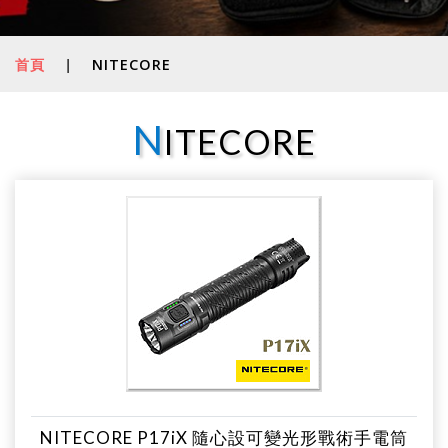
首頁
|
NITECORE
N
ITECORE
NITECORE P17iX 隨心設可變光形戰術手電筒