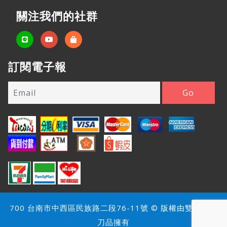
關注我們的社群
訂閱電子報
700 台南市中西區民族路二段76-11號 © 版權由雙雄名家
刀品擁有