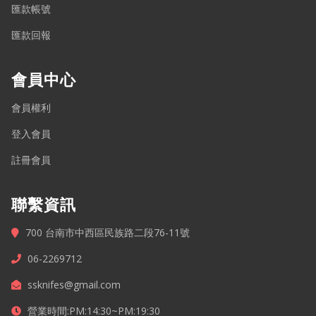
匯款帳號
匯款回報
會員中心
會員權利
登入會員
註冊會員
聯繫資訊
700 台南市中西區民族路二段76-11號
06-2269712
ssknifes@gmail.com
營業時間:PM:14:30~PM:19:30