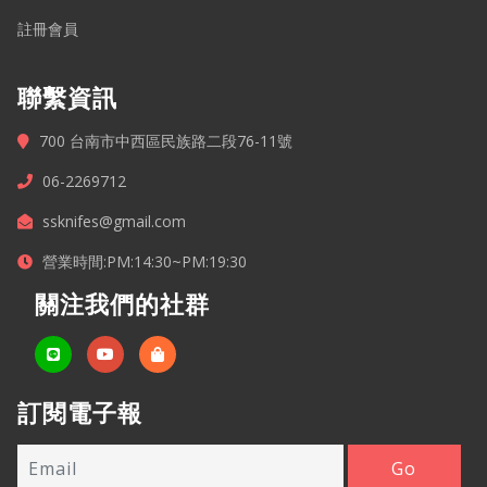
註冊會員
聯繫資訊
700 台南市中西區民族路二段76-11號
06-2269712
ssknifes@gmail.com
營業時間:PM:14:30~PM:19:30
關注我們的社群
訂閱電子報