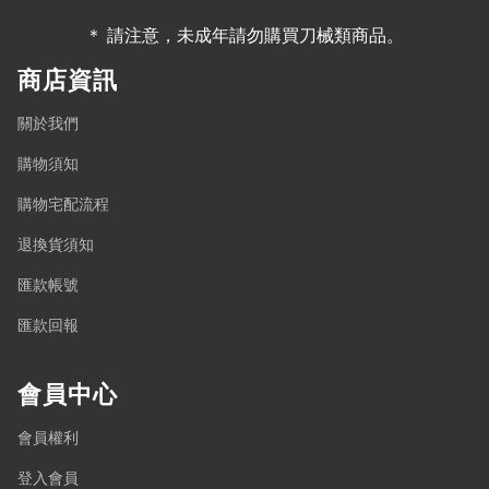
＊ 請注意，未成年請勿購買刀械類商品。
商店資訊
關於我們
購物須知
購物宅配流程
退換貨須知
匯款帳號
匯款回報
會員中心
會員權利
登入會員