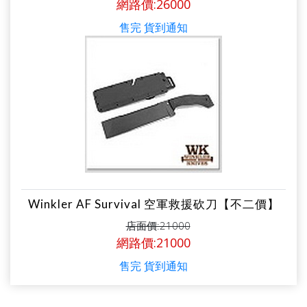
網路價:26000
售完 貨到通知
Winkler AF Survival 空軍救援砍刀【不二價】
店面價:21000
網路價:21000
售完 貨到通知