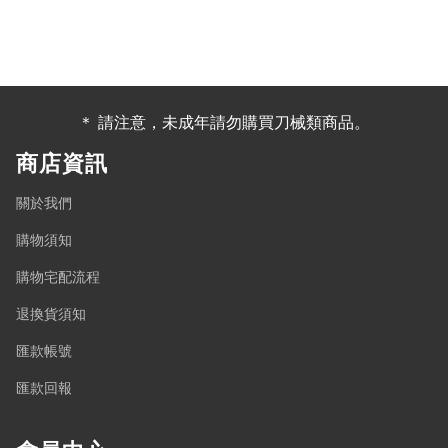
＊ 請注意，未成年請勿購買刀械類商品。
商店資訊
關於我們
購物須知
購物宅配流程
退換貨須知
匯款帳號
匯款回報