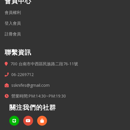
會員中心
會員權利
登入會員
註冊會員
聯繫資訊
700 台南市中西區民族路二段76-11號
06-2269712
ssknifes@gmail.com
營業時間:PM:14:30~PM:19:30
關注我們的社群