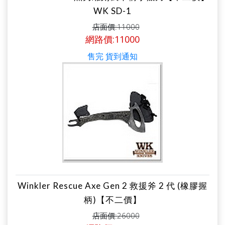
WK SD-1
店面價:11000
網路價:11000
售完 貨到通知
Winkler Rescue Axe Gen 2 救援斧 2 代 (橡膠握
柄)【不二價】
店面價:26000