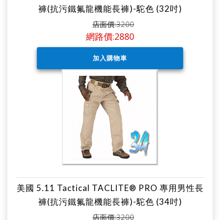
褲(抗污鐵氟龍機能長褲)-駝色 (32吋)
店面價:3200
網路價:2880
美國 5.11 Tactical TACLITE® PRO 專用男性長
褲(抗污鐵氟龍機能長褲)-駝色 (34吋)
店面價:3200