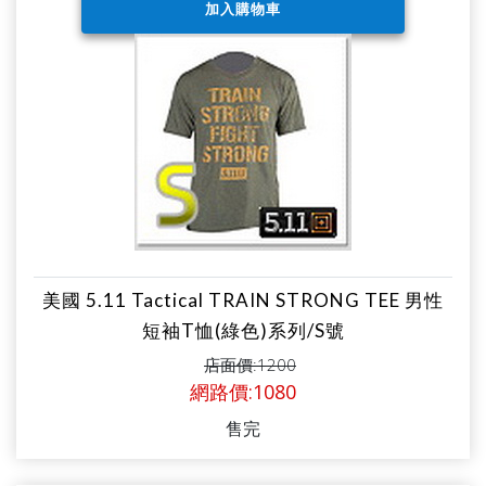
美國 5.11 Tactical TRAIN STRONG TEE 男性
短袖T恤(綠色)系列/S號
店面價:1200
網路價:1080
售完