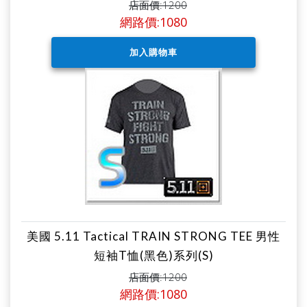
店面價:1200
網路價:1080
美國 5.11 Tactical TRAIN STRONG TEE 男性
短袖T恤(黑色)系列(S)
店面價:1200
網路價:1080