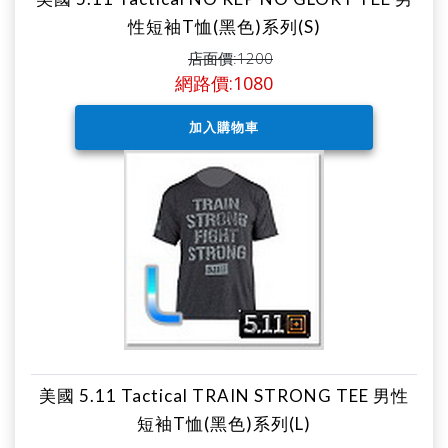
性短袖T恤(黑色)系列(S)
店面價:1200
網路價:1080
美國 5.11 Tactical TRAIN STRONG TEE 男性
短袖T恤(黑色)系列(L)