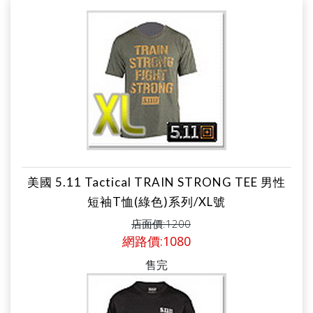
美國 5.11 Tactical TRAIN STRONG TEE 男性
短袖T恤(綠色)系列/XL號
店面價:1200
網路價:1080
售完