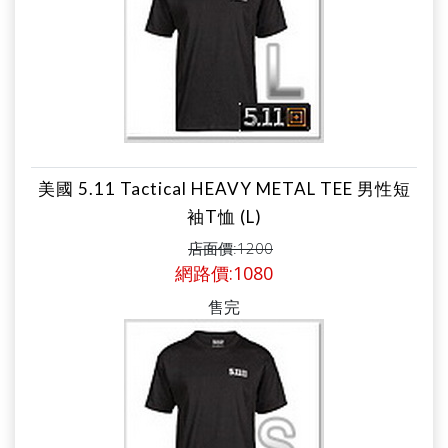
美國 5.11 Tactical HEAVY METAL TEE 男性短
袖T恤 (L)
店面價:1200
網路價:1080
售完