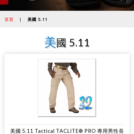
首頁
|
美國 5.11
美
國 5.11
美國 5.11 Tactical TACLITE® PRO 專用男性長