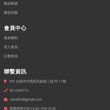
匯款帳號
匯款回報
會員中心
會員權利
登入會員
註冊會員
聯繫資訊
700 台南市中西區民族路二段76-11號
06-2269712
ssknifes@gmail.com
營業時間:PM:14:30~PM:19:30