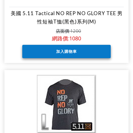
美國 5.11 Tactical NO REP NO GLORY TEE 男
性短袖T恤(黑色)系列(M)
店面價:1200
網路價:1080