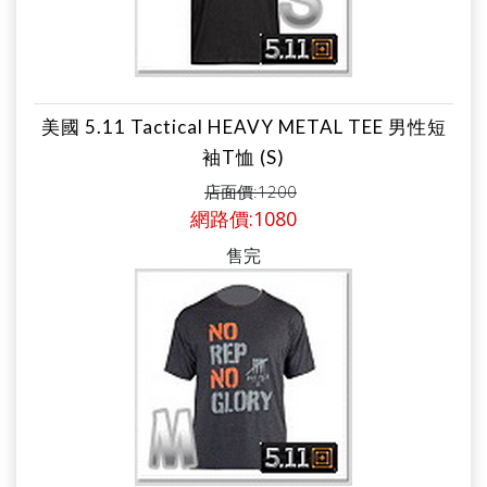
美國 5.11 Tactical HEAVY METAL TEE 男性短
袖T恤 (S)
店面價:1200
網路價:1080
售完