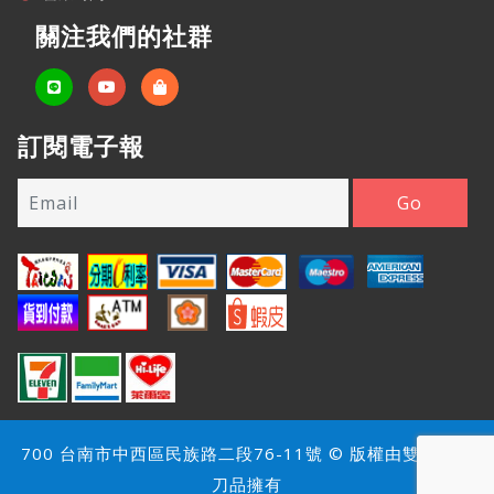
關注我們的社群
訂閱電子報
700 台南市中西區民族路二段76-11號 © 版權由雙雄名家
刀品擁有