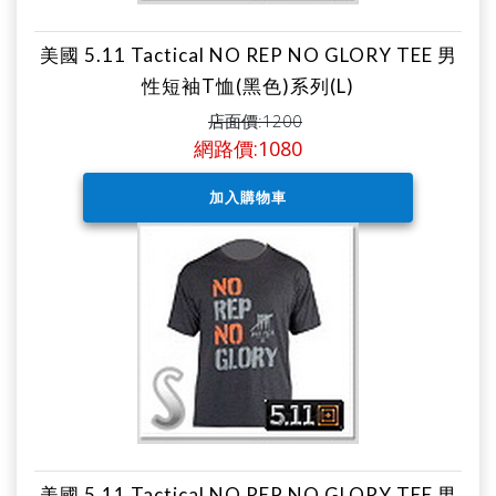
美國 5.11 Tactical NO REP NO GLORY TEE 男
性短袖T恤(黑色)系列(L)
店面價:1200
網路價:1080
美國 5.11 Tactical NO REP NO GLORY TEE 男