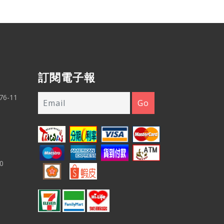
訂閱電子報
6-11
0