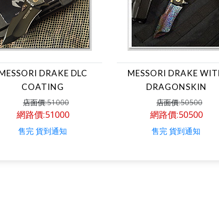
MESSORI DRAKE DLC
MESSORI DRAKE WI
COATING
DRAGONSKIN
店面價:51000
店面價:50500
網路價:51000
網路價:50500
售完 貨到通知
售完 貨到通知