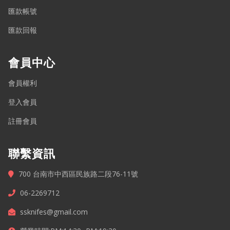
匯款帳號
匯款回報
會員中心
會員權利
登入會員
註冊會員
聯繫資訊
700 台南市中西區民族路二段76-11號
06-2269712
ssknifes@gmail.com