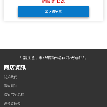
網路價:4320
＊ 請注意，未成年請勿購買刀械類商品。
商店資訊
關於我們
購物須知
購物宅配流程
退換貨須知