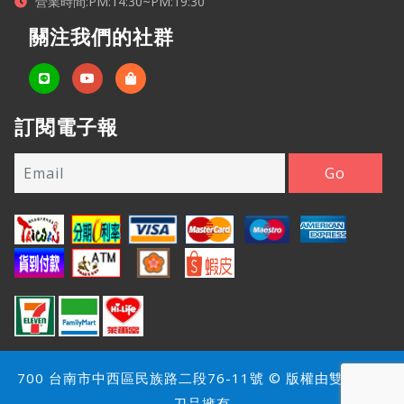
營業時間:PM:14:30~PM:19:30
關注我們的社群
訂閱電子報
700 台南市中西區民族路二段76-11號 © 版權由雙雄名家
刀品擁有