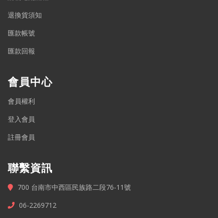
退換貨須知
匯款帳號
匯款回報
會員中心
會員權利
登入會員
註冊會員
聯繫資訊
700 台南市中西區民族路二段76-11號
06-2269712