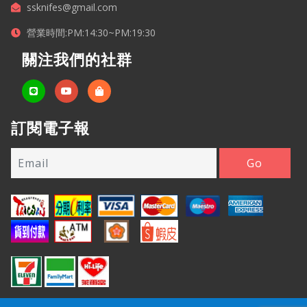
ssknifes@gmail.com
營業時間:PM:14:30~PM:19:30
關注我們的社群
訂閱電子報