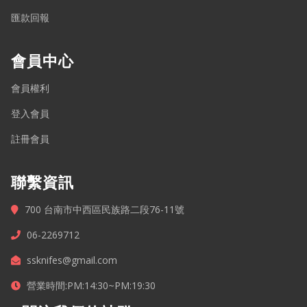
匯款回報
會員中心
會員權利
登入會員
註冊會員
聯繫資訊
700 台南市中西區民族路二段76-11號
06-2269712
ssknifes@gmail.com
營業時間:PM:14:30~PM:19:30