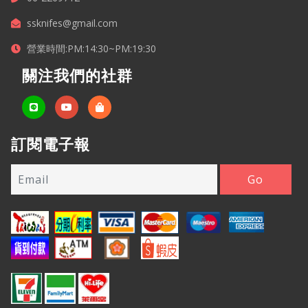
ssknifes@gmail.com
營業時間:PM:14:30~PM:19:30
關注我們的社群
訂閱電子報