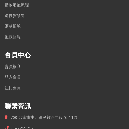
購物宅配流程
退換貨須知
匯款帳號
匯款回報
會員中心
會員權利
登入會員
註冊會員
聯繫資訊
700 台南市中西區民族路二段76-11號
06-2269712