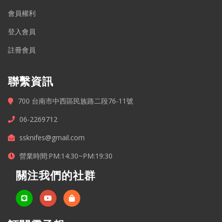
會員權利
登入會員
註冊會員
聯繫資訊
700 台南市中西區民族路二段76-11號
06-2269712
ssknifes@gmail.com
營業時間:PM:14:30~PM:19:30
關注我們的社群