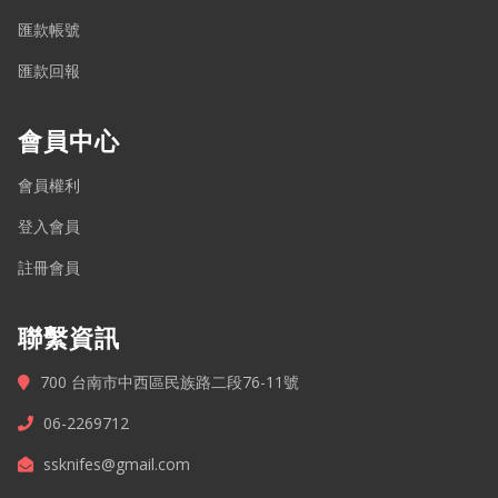
匯款帳號
匯款回報
會員中心
會員權利
登入會員
註冊會員
聯繫資訊
700 台南市中西區民族路二段76-11號
06-2269712
ssknifes@gmail.com