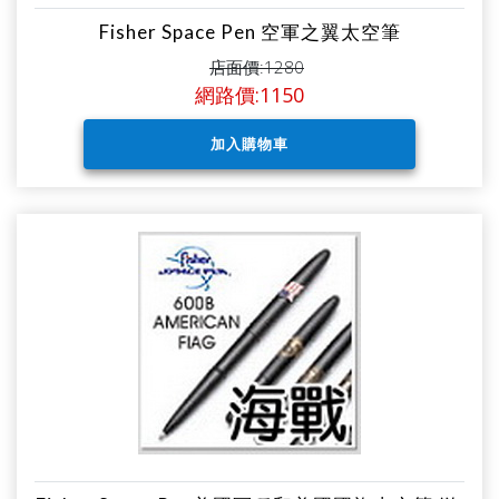
Fisher Space Pen 空軍之翼太空筆
店面價:1280
網路價:1150