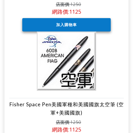
店面價:1250
網路價:1125
Fisher Space Pen美國軍種和美國國旗太空筆 (空
軍+美國國旗)
店面價:1250
網路價:1125