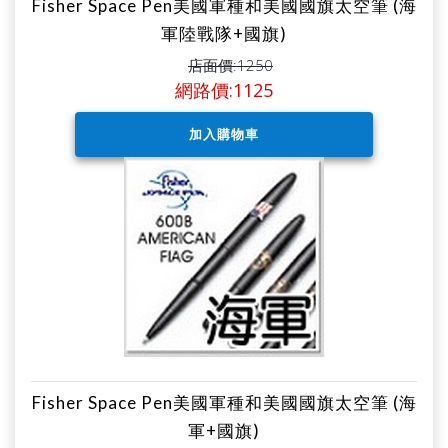
Fisher Space Pen美國軍種和美國國旗太空筆 (海
軍陸戰隊+國旗)
店面價:1250
網路價:1125
Fisher Space Pen美國軍種和美國國旗太空筆 (海
軍+國旗)