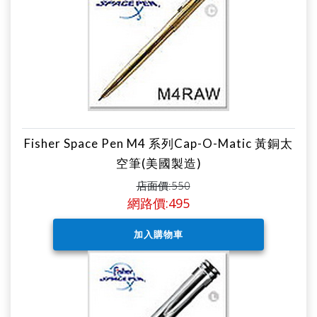
Fisher Space Pen M4 系列Cap-O-Matic 黃銅太
空筆(美國製造)
店面價:550
網路價:495