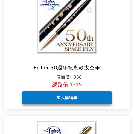
Fisher 50週年紀念款太空筆
店面價:1350
網路價:1215