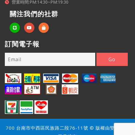
營業時間:PM:14:30~PM:19:30
關注我們的社群
訂閱電子報
700 台南市中西區民族路二段76-11號 © 版權由雙雄名家