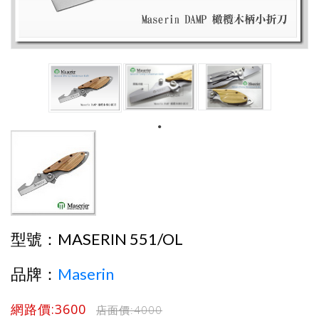
型號：
MASERIN 551/OL
品牌：
Maserin
網路價:3600
店面價:
4000