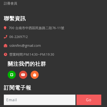
註冊會員
聯繫資訊
700 台南市中西區民族路二段76-11號
06-2269712
ssknifes@gmail.com
營業時間:PM:14:30~PM:19:30
關注我們的社群
訂閱電子報