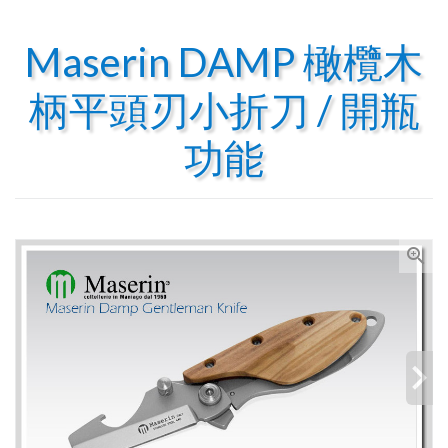
Maserin DAMP 橄欖木
柄平頭刃小折刀 / 開瓶
功能