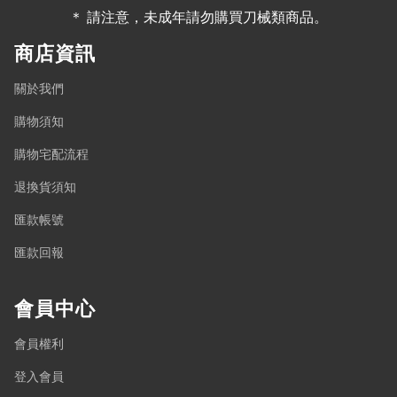
＊ 請注意，未成年請勿購買刀械類商品。
商店資訊
關於我們
購物須知
購物宅配流程
退換貨須知
匯款帳號
匯款回報
會員中心
會員權利
登入會員