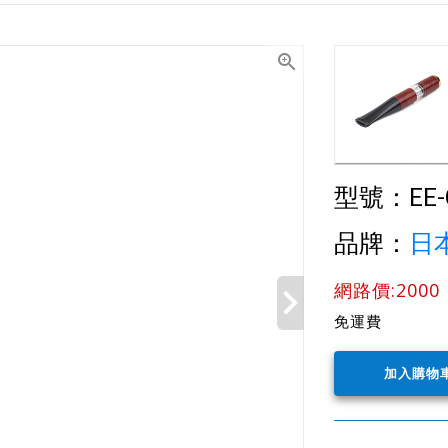
型號：
EE
品牌：
日本
網路價:2000
免運費